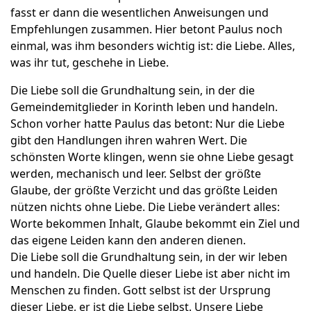
fasst er dann die wesentlichen Anweisungen und
Empfehlungen zusammen. Hier betont Paulus noch
einmal, was ihm besonders wichtig ist: die Liebe. Alles,
was ihr tut, geschehe in Liebe.
Die Liebe soll die Grundhaltung sein, in der die
Gemeindemitglieder in Korinth leben und handeln.
Schon vorher hatte Paulus das betont: Nur die Liebe
gibt den Handlungen ihren wahren Wert. Die
schönsten Worte klingen, wenn sie ohne Liebe gesagt
werden, mechanisch und leer. Selbst der größte
Glaube, der größte Verzicht und das größte Leiden
nützen nichts ohne Liebe. Die Liebe verändert alles:
Worte bekommen Inhalt, Glaube bekommt ein Ziel und
das eigene Leiden kann den anderen dienen.
Die Liebe soll die Grundhaltung sein, in der wir leben
und handeln. Die Quelle dieser Liebe ist aber nicht im
Menschen zu finden. Gott selbst ist der Ursprung
dieser Liebe, er ist die Liebe selbst. Unsere Liebe