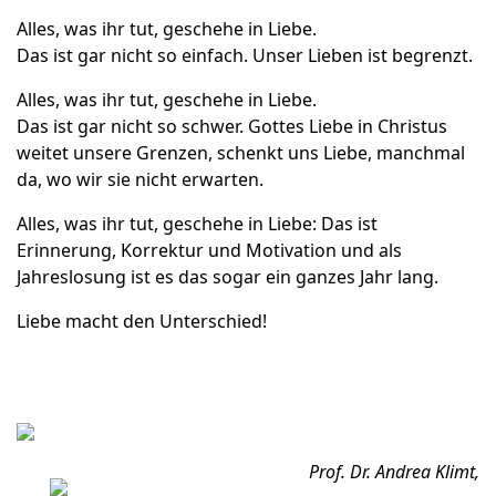
Alles, was ihr tut, geschehe in Liebe.
Das ist gar nicht so einfach. Unser Lieben ist begrenzt.
Alles, was ihr tut, geschehe in Liebe.
Das ist gar nicht so schwer. Gottes Liebe in Christus
weitet unsere Grenzen, schenkt uns Liebe, manchmal
da, wo wir sie nicht erwarten.
Alles, was ihr tut, geschehe in Liebe: Das ist
Erinnerung, Korrektur und Motivation und als
Jahreslosung ist es das sogar ein ganzes Jahr lang.
Liebe macht den Unterschied!
Prof. Dr. Andrea Klimt,