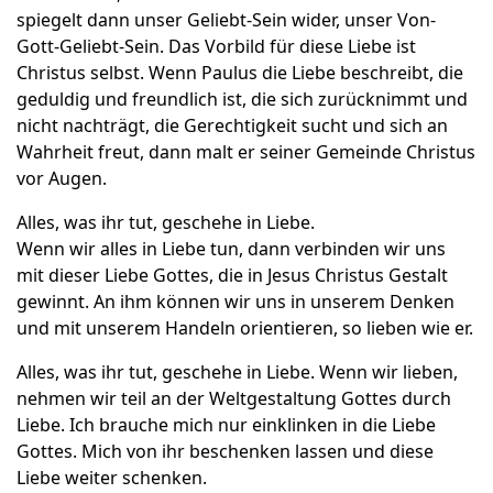
spiegelt dann unser Geliebt-Sein wider, unser Von-
Gott-Geliebt-Sein. Das Vorbild für diese Liebe ist
Christus selbst. Wenn Paulus die Liebe beschreibt, die
geduldig und freundlich ist, die sich zurücknimmt und
nicht nachträgt, die Gerechtigkeit sucht und sich an
Wahrheit freut, dann malt er seiner Gemeinde Christus
vor Augen.
Alles, was ihr tut, geschehe in Liebe.
Wenn wir alles in Liebe tun, dann verbinden wir uns
mit dieser Liebe Gottes, die in Jesus Christus Gestalt
gewinnt. An ihm können wir uns in unserem Denken
und mit unserem Handeln orientieren, so lieben wie er.
Alles, was ihr tut, geschehe in Liebe. Wenn wir lieben,
nehmen wir teil an der Weltgestaltung Gottes durch
Liebe. Ich brauche mich nur einklinken in die Liebe
Gottes. Mich von ihr beschenken lassen und diese
Liebe weiter schenken.