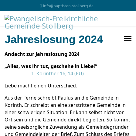
info@baptisten-stollberg.de
Jahreslosung 2024
Andacht zur Jahreslosung 2024
„Alles, was ihr tut, geschehe in Liebe!“
1. Korinther 16, 14 (EU)
Liebe macht einen Unterschied.
Aus der Ferne schreibt Paulus an die Gemeinde in
Korinth. Er schreibt an eine zerstrittene Gemeinde in
einer schwierigen Situation. Er kann selbst nicht vor
Ort sein und die Gemeinde direkt begleiten. So kommt
seine seelsorgliche Zuwendung als Gemeindegründer
und Gemeindeleiter per Brief. Zum Schluss des Briefes