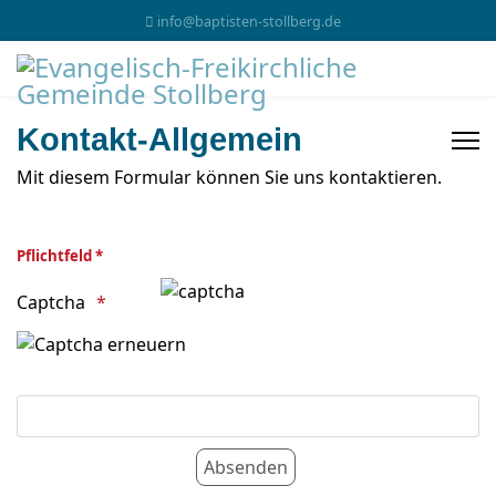
info@baptisten-stollberg.de
Kontakt-Allgemein
Mit diesem Formular können Sie uns kontaktieren.
Pflichtfeld *
Captcha