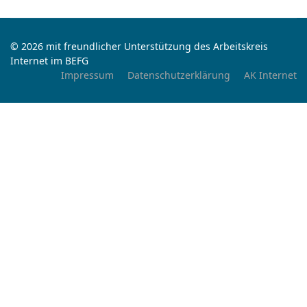
© 2026 mit freundlicher Unterstützung des Arbeitskreis
Internet im BEFG
Impressum
Datenschutzerklärung
AK Internet