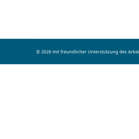
© 2026 mit freundlicher Unterstützung des Arbei