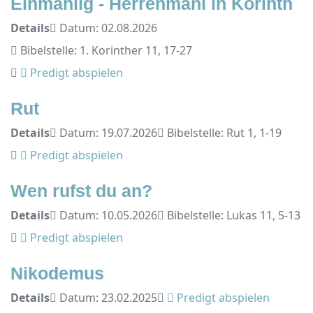
Einmahlig - Herrenmahl in Korinth
Details
Datum: 02.08.2026
Bibelstelle: 1. Korinther 11, 17-27
Predigt abspielen
Rut
Details
Datum: 19.07.2026
Bibelstelle: Rut 1, 1-19
Predigt abspielen
Wen rufst du an?
Details
Datum: 10.05.2026
Bibelstelle: Lukas 11, 5-13
Predigt abspielen
Nikodemus
Details
Datum: 23.02.2025
Predigt abspielen